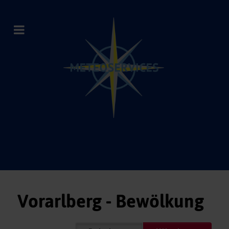
Vorarlberg - Bewölkung