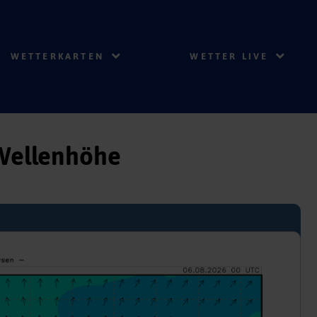
WETTERKARTEN
WETTER LIVE
 Wellenhöhe