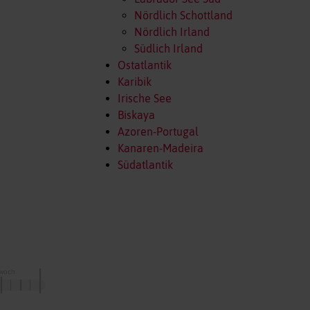
Nördlich Schottland
Nördlich Irland
Südlich Irland
Ostatlantik
Karibik
Irische See
Biskaya
Azoren-Portugal
Kanaren-Madeira
Südatlantik