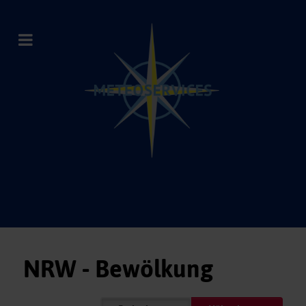
NRW - Bewölkung