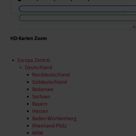
N
HD-Karten Zoom
Europa Zentral
Deutschland
Norddeutschland
Süddeutschland
Bodensee
Sachsen
Bayern
Hessen
Baden-Württemberg
Rheinland-Pfalz
NRW