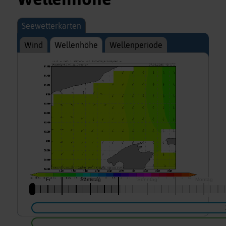
Seewetterkarten
Wind
Wellenhöhe
Wellenperiode