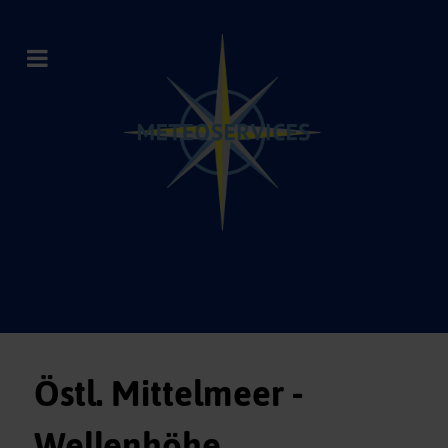
Östl. Mittelmeer -
Wellenhöhe