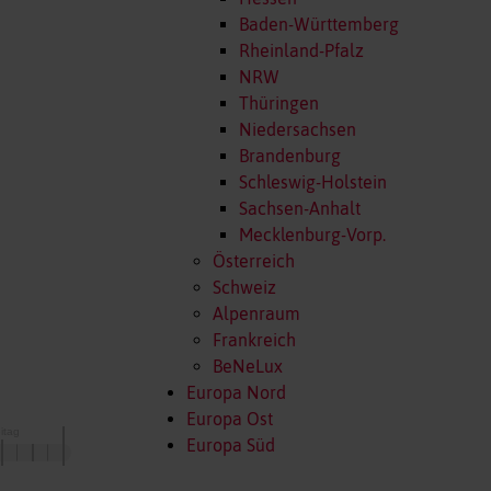
Baden-Württemberg
Rheinland-Pfalz
NRW
Thüringen
Niedersachsen
Brandenburg
Schleswig-Holstein
Sachsen-Anhalt
Mecklenburg-Vorp.
Österreich
Schweiz
Alpenraum
Frankreich
BeNeLux
Europa Nord
Europa Ost
Europa Süd