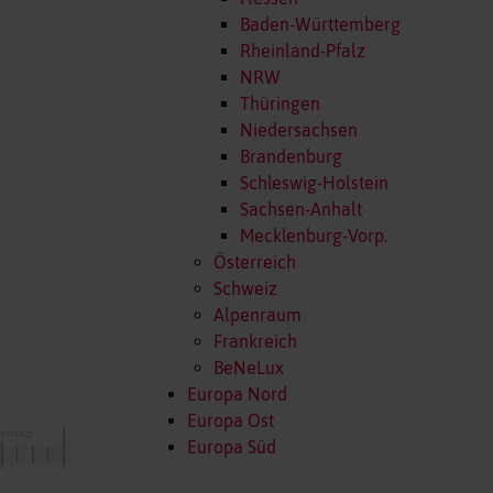
Baden-Württemberg
Rheinland-Pfalz
NRW
Thüringen
Niedersachsen
Brandenburg
Schleswig-Holstein
Sachsen-Anhalt
Mecklenburg-Vorp.
Österreich
Schweiz
Alpenraum
Frankreich
BeNeLux
Europa Nord
Europa Ost
Europa Süd