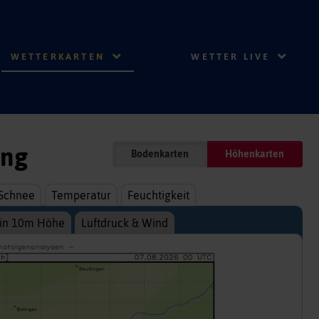
WETTERKARTEN
WETTER LIVE
ung
Bodenkarten
Höhenkarten
Schnee
Temperatur
Feuchtigkeit
 in 10m Höhe
Luftdruck & Wind