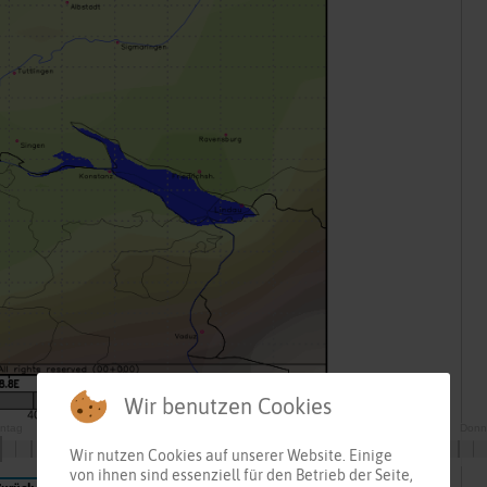
Wir benutzen Cookies
Wir nutzen Cookies auf unserer Website. Einige
von ihnen sind essenziell für den Betrieb der Seite,